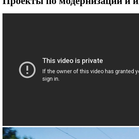
Проекты по модернизации и 