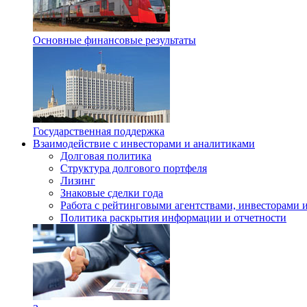
Основные финансовые результаты
Государственная поддержка
Взаимодействие с инвесторами и аналитиками
Долговая политика
Структура долгового портфеля
Лизинг
Знаковые сделки года
Работа с рейтинговыми агентствами, инвесторами 
Политика раскрытия информации и отчетности