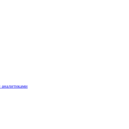
и аналитиками