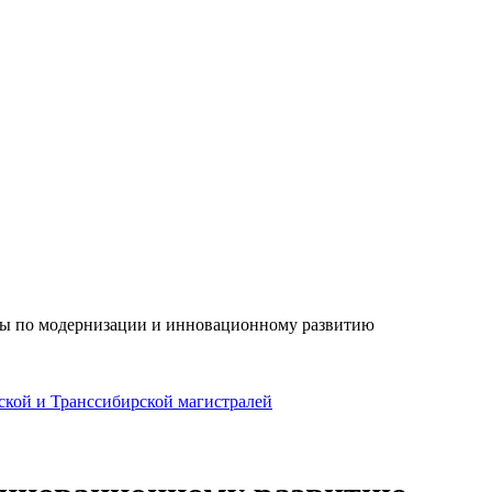
ы по модернизации и инновационному развитию
ской и Транссибирской магистралей