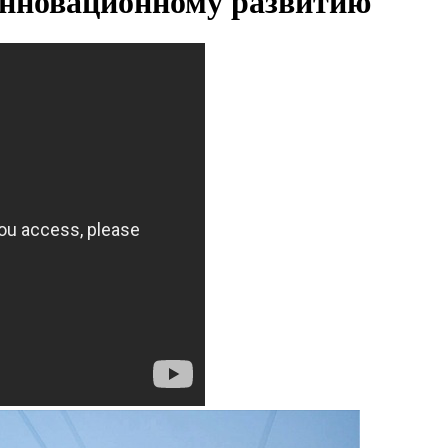
инновационному развитию