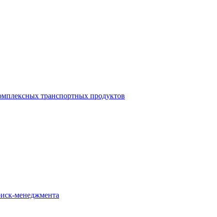
омплексных транспортных продуктов
иск-менеджмента