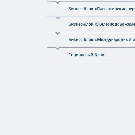
Бизнес-блок «Пассажирские пер
Бизнес-блок «Железнодорожные
Бизнес-блок «Международный и
Социальный блок