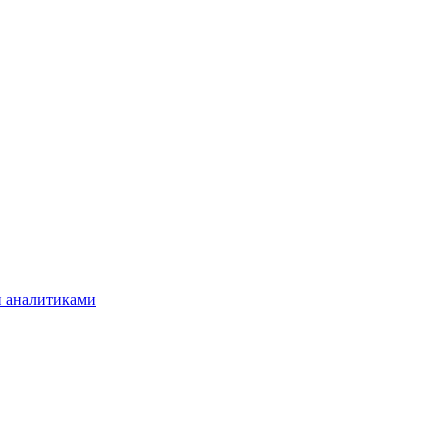
и аналитиками