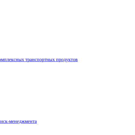
омплексных транспортных продуктов
иск-менеджмента