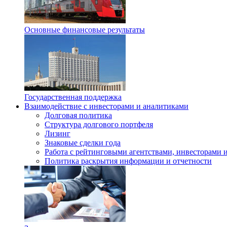
Основные финансовые результаты
Государственная поддержка
Взаимодействие с инвесторами и аналитиками
Долговая политика
Структура долгового портфеля
Лизинг
Знаковые сделки года
Работа с рейтинговыми агентствами, инвесторами 
Политика раскрытия информации и отчетности