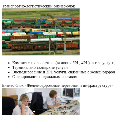
Транспортно-логистический
бизнес-блок
Комплексная логистика (включая 3PL, 4PL), в т. ч. услуг
Терминально-складские услуги
Экспедирование и 3PL услуги, связанные с железнодоро
Оперирование подвижным составом
Бизнес-блок «Железнодорожные перевозки и инфраструктура»