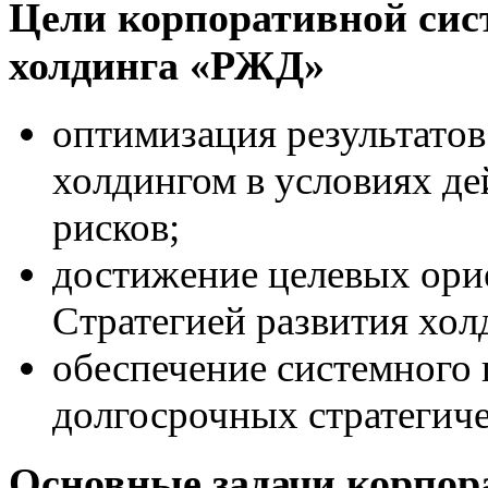
Цели корпоративной сис
холдинга «РЖД»
оптимизация результатов
холдингом в условиях д
рисков;
достижение целевых ори
Стратегией развития хол
обеспечение системного
долгосрочных стратегич
Основные задачи корпор