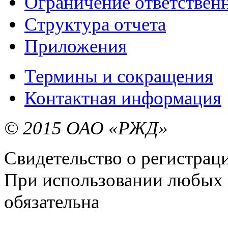
Ограничение ответствен
Структура отчета
Приложения
Термины и сокращения
Контактная информация
© 2015 ОАО «РЖД»
Свидетельство о регистра
При использовании любых 
обязательна