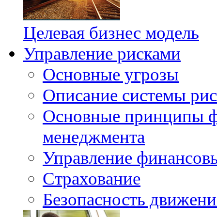
Целевая бизнес модель
Управление рисками
Основные угрозы
Описание системы ри
Основные принципы ф
менеджмента
Управление финансов
Страхование
Безопасность движени