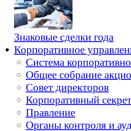
Знаковые сделки года
Корпоративное управлен
Система корпоративно
Общее собрание акци
Совет директоров
Корпоративный секрет
Правление
Органы контроля и ау