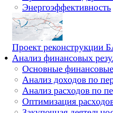
Энергоэффективность
Проект реконструкции Б
Анализ финансовых резу
Основные финансовые
Анализ доходов по пе
Анализ расходов по п
Оптимизация расходо
Закупочная деятельно