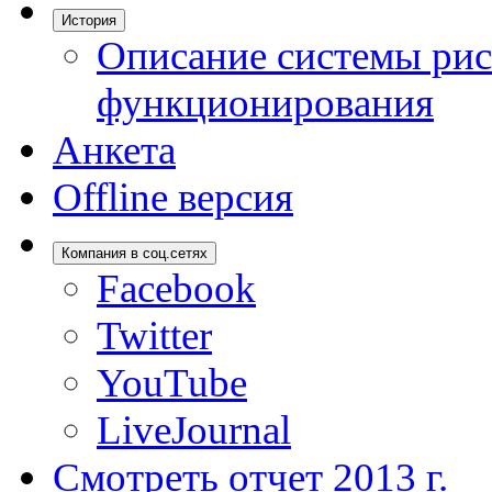
История
Описание системы рис
функционирования
Анкета
Offline версия
Компания в соц.сетях
Facebook
Twitter
YouTube
LiveJournal
Смотреть отчет 2013 г.