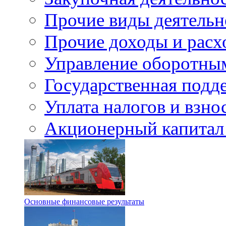
Прочие виды деятельн
Прочие доходы и расх
Управление оборотны
Государственная подд
Уплата налогов и взно
Акционерный капитал
Основные финансовые результаты