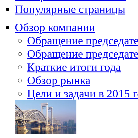
Популярные страницы
Обзор компании
Обращение председате
Обращение председате
Краткие итоги года
Обзор рынка
Цели и задачи в 2015 