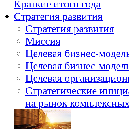
Краткие итого года
Стратегия развития
Стратегия развития
Миссия
Целевая бизнес-модел
Целевая бизнес-модель
Целевая организацион
Стратегические иници
на рынок комплексных