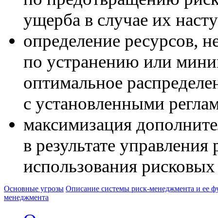
ущерба в случае их наст
определение ресурсов, 
по устранению или мини
оптимальное распределен
с установленными регла
максимизация дополните
в результате управления
использования рисковых
Основные угрозы
Описание системы риск-менеджмента и ее 
менеджмента