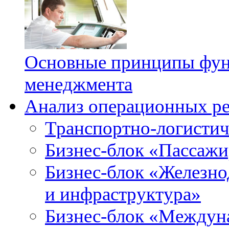
Основные принципы фун
менеджмента
Анализ операционных ре
Транспортно-логистич
Бизнес-блок «Пассажи
Бизнес-блок «Железн
и инфраструктура»
Бизнес-блок «Междун