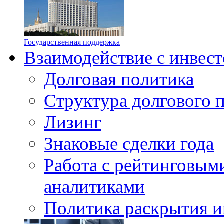
Государственная поддержка
Взаимодействие с инвес
Долговая политика
Структура долгового 
Лизинг
Знаковые сделки года
Работа с рейтинговыми
аналитиками
Политика раскрытия и