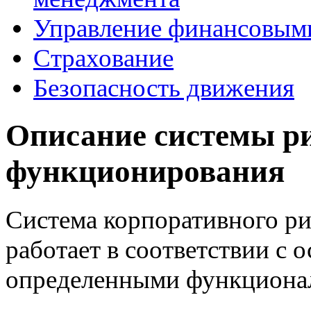
Управление финансовым
Страхование
Безопасность движения
Описание системы ри
функционирования
Система корпоративного р
работает в соответствии с
определенными функциональ