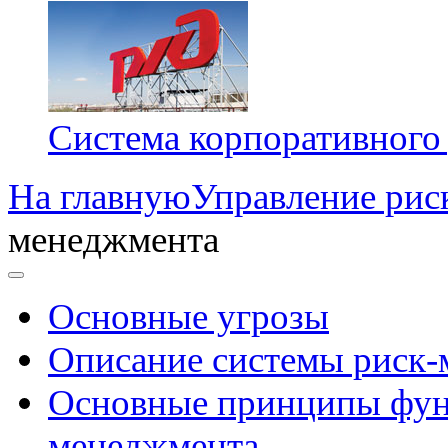
Система корпоративного
На главную
Управление рис
менеджмента
Основные угрозы
Описание системы риск
Основные принципы фун
менеджмента