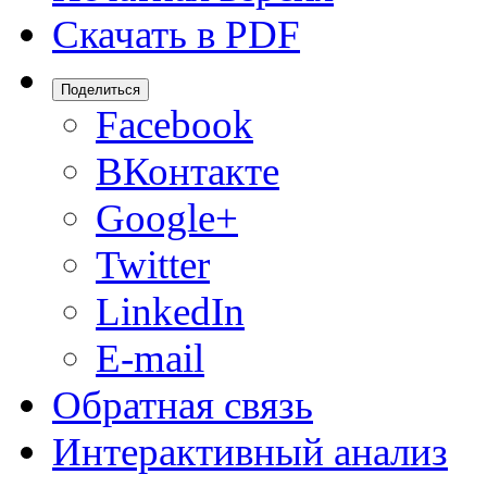
Скачать в PDF
Поделиться
Facebook
ВКонтакте
Google+
Twitter
LinkedIn
E-mail
Обратная связь
Интерактивный анализ