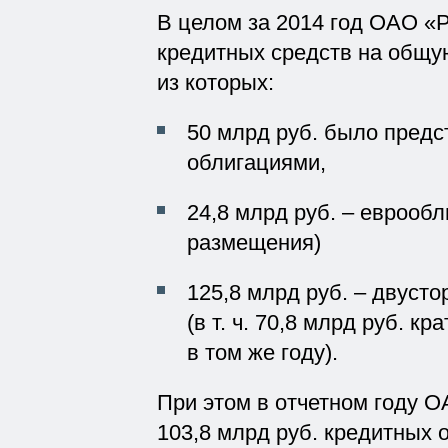
В целом за 2014 год ОАО 
кредитных средств на общую
из которых:
50 млрд руб. было пред
облигациями,
24,8 млрд руб. – еврообл
размещения)
125,8 млрд руб. – двуст
(в т. ч. 70,8 млрд руб. 
в том же году).
При этом в отчетном году 
103,8 млрд руб. кредитных 