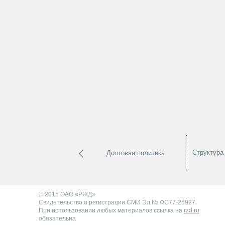
Структура
Долговая политика
© 2015 ОАО «РЖД»
Свидетельство о регистрации СМИ Эл № ФС77-25927.
При использовании любых материалов ссылка на
rzd.ru
обязательна