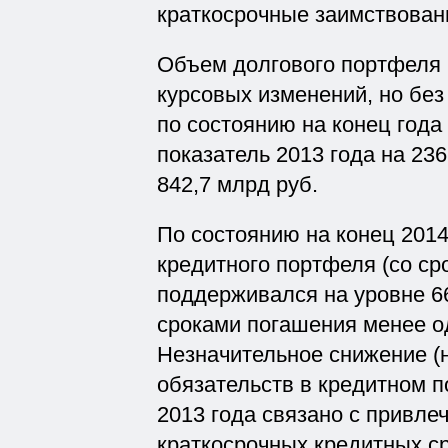
краткосрочные заимствован
Объем долгового портфеля (
курсовых изменений, но без
по состоянию на конец год
показатель 2013 года на 236
842,7 млрд руб.
По состоянию на конец 2014
кредитного портфеля (со ср
поддерживался на уровне 6
сроками погашения менее од
Незначительное снижение (н
обязательств в кредитном 
2013 года связано с привле
краткосрочных кредитных ср