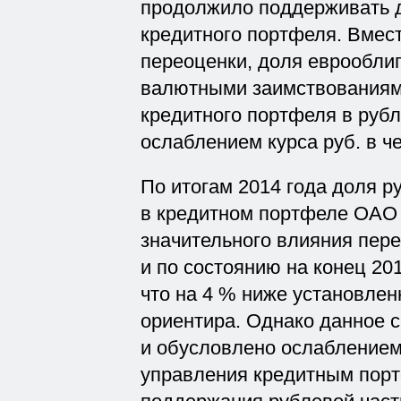
продолжило поддерживать 
кредитного портфеля. Вмест
переоценки, доля еврообли
валютными заимствованиям
кредитного портфеля в руб
ослаблением курса руб. в ч
По итогам 2014 года доля 
в кредитном портфеле ОАО
значительного влияния пер
и по состоянию на конец 20
что на 4 % ниже установлен
ориентира. Однако данное 
и обусловлено ослаблением
управления кредитным порт