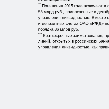
**
Погашения 2015 года включают в 
55 млрд руб., привлеченные в декаб
управления ликвидностью. Вместе с
и депозитных счетах ОАО «РЖД» по 
порядка 86 млрд руб.
***
Краткосрочные заимствования, п
линий, открытых в российских банка
управления ликвидностью, как прави