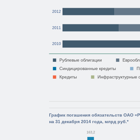
2012
2011
2010
Рублевые облигации
Еврообл
Синдицированные кредиты
П
Кредиты
Инфраструктурные 
График погашения обязательств ОАО «
на 31 декабря 2014 года, млрд руб.*
163,2