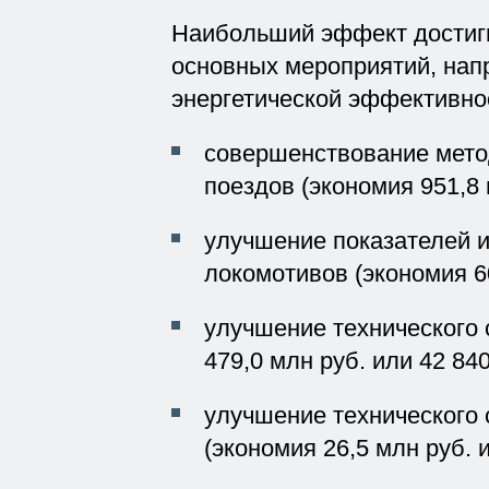
Наибольший эффект достиг
основных мероприятий, на
энергетической эффективно
совершенствование мето
поездов (экономия 951,8 м
улучшение показателей 
локомотивов (экономия 604
улучшение технического 
479,0 млн руб. или 42 840,0
улучшение технического 
(экономия 26,5 млн руб. ил