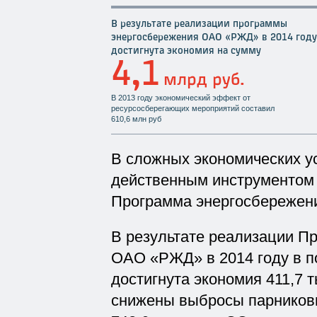
В результате реализации программы
энергосбережения ОАО «РЖД» в 2014 году
достигнута экономия на сумму
4,1
млрд руб.
В 2013 году экономический эффект от
ресурсосберегающих мероприятий составил
610,6 млн руб
В сложных экономических у
действенным инструментом 
Программа энергосбереже
В результате реализации П
ОАО «РЖД» в 2014 году в 
достигнута экономия 411,7 ты
снижены выбросы парниковы