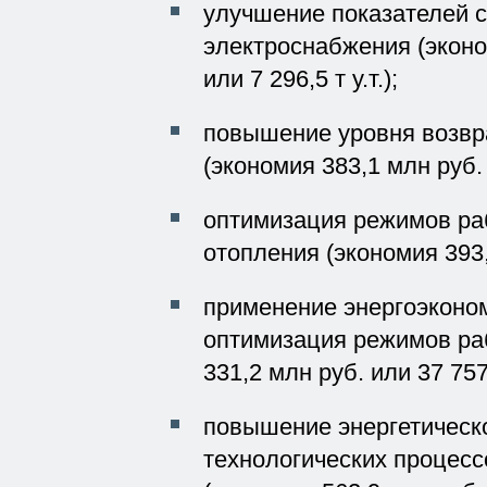
улучшение показателей с
электроснабжения (эконо
или 7 296,5 т у.т.);
повышение уровня возвр
(экономия 383,1 млн руб. и
оптимизация режимов ра
отопления (экономия 393,9
применение энергоэконо
оптимизация режимов ра
331,2 млн руб. или 37 757,6
повышение энергетическ
технологических процесс