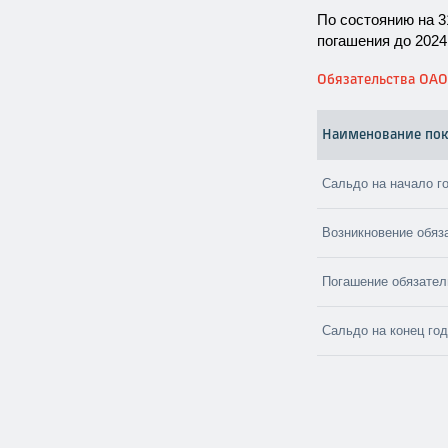
По состоянию на 3
погашения до 2024
Обязательства ОА
Наименование пок
Сальдо на начало г
Возникновение обяз
Погашение обязател
Сальдо на конец го