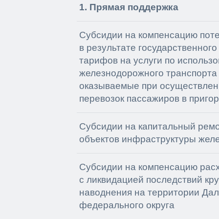
1. Прямая поддержка
Субсидии на компенсацию поте
в результате государственного
тарифов на услуги по использ
железнодорожного транспорта 
оказываемые при осуществлен
перевозок пассажиров в приг
Субсидии на капитальный рем
объектов инфраструктуры жел
Субсидии на компенсацию расх
с ликвидацией последствий кр
наводнения на территории Да
федерального округа