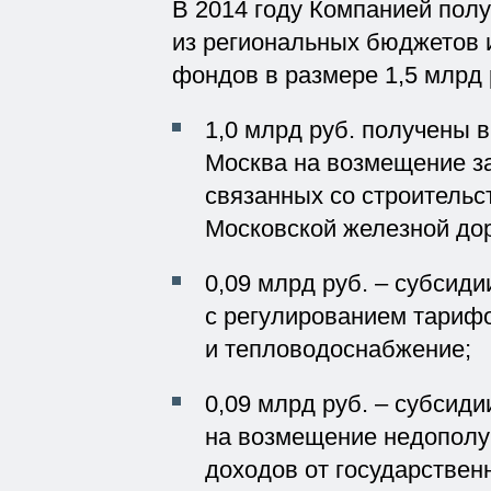
В 2014 году Компанией пол
из региональных бюджетов
фондов в размере 1,5 млрд ру
1,0 млрд руб. получены 
Москва на возмещение за
связанных со строительс
Московской железной дор
0,09 млрд руб. – субсид
с регулированием тариф
и тепловодоснабжение;
0,09 млрд руб. – субсид
на возмещение недопол
доходов от государствен