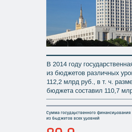
В 2014 году государствен
из бюджетов различных уро
112,2 млрд руб., в т. ч. ра
бюджета составил 110,7 млр
Сумма государственного финансирования
из бюджетов всех уровней