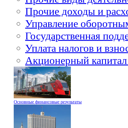
Прочие доходы и расх
Управление оборотны
Государственная подд
Уплата налогов и взно
Акционерный капитал
Основные финансовые результаты