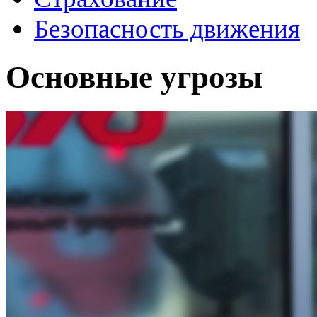
Безопасность движения
Основные угрозы