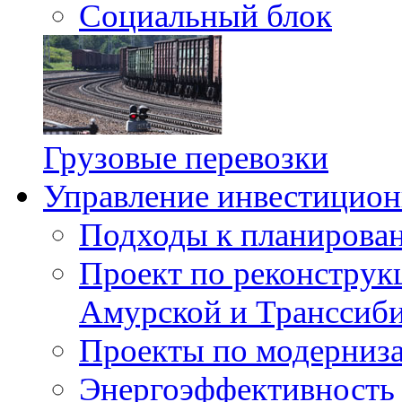
Социальный блок
Грузовые перевозки
Управление инвестицион
Подходы к планирова
Проект по реконструк
Амурской и Транссиби
Проекты по модерниз
Энергоэффективность