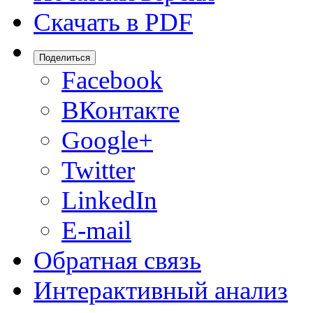
Скачать в PDF
Поделиться
Facebook
ВКонтакте
Google+
Twitter
LinkedIn
E-mail
Обратная связь
Интерактивный анализ