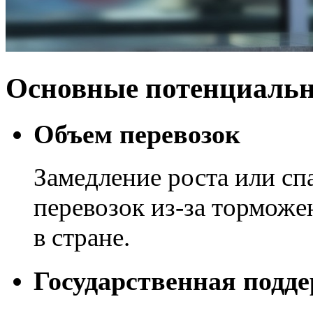
Основные потенциаль
Объем перевозок
Замедление роста или с
перевозок из-за тормож
в стране.
Государственная подд