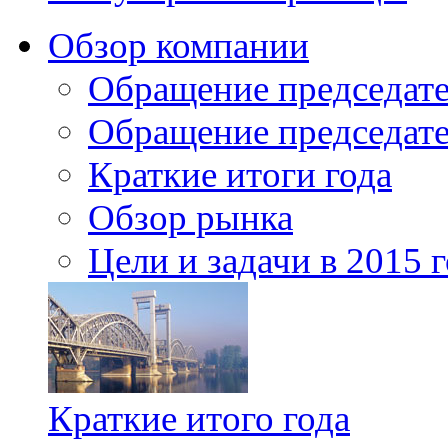
Обзор компании
Обращение председате
Обращение председате
Краткие итоги года
Обзор рынка
Цели и задачи в 2015 
Краткие итого года