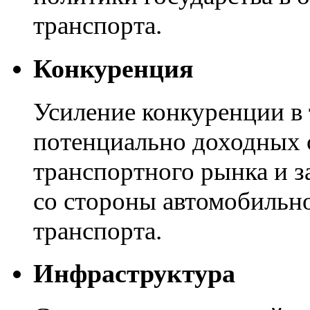
транспорта.
Конкуренция
Усиление конкуренции в
потенциально доходных 
транспортного рынка и з
со стороны автомобильно
транспорта.
Инфраструктура