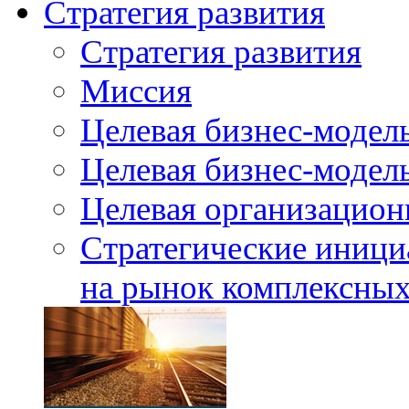
Стратегия развития
Стратегия развития
Миссия
Целевая бизнес-модел
Целевая бизнес-модель
Целевая организацион
Стратегические иници
на рынок комплексных