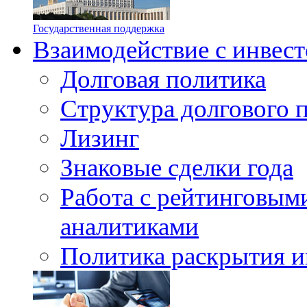
Государственная поддержка
Взаимодействие с инвес
Долговая политика
Структура долгового 
Лизинг
Знаковые сделки года
Работа с рейтинговыми
аналитиками
Политика раскрытия и