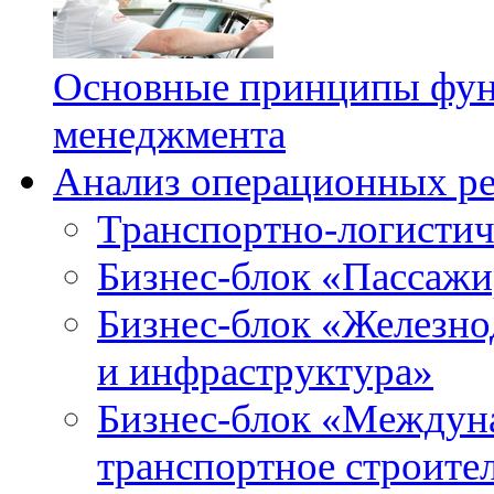
Основные принципы фун
менеджмента
Анализ операционных ре
Транспортно-логистич
Бизнес-блок «Пассажи
Бизнес-блок «Железн
и инфраструктура»
Бизнес-блок «Междун
транспортное строите