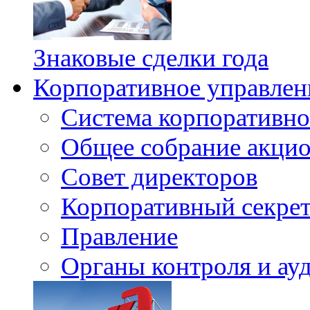
Знаковые сделки года
Корпоративное управлен
Система корпоративно
Общее собрание акци
Совет директоров
Корпоративный секрет
Правление
Органы контроля и ау