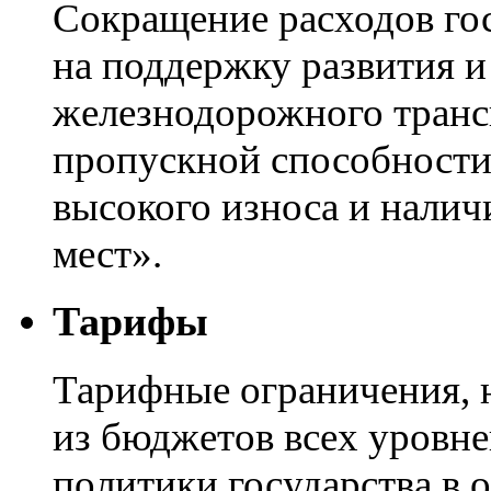
Сокращение расходов го
на поддержку развития 
железнодорожного транс
пропускной способности
высокого износа и налич
мест».
Тарифы
Тарифные ограничения, 
из бюджетов всех уровн
политики государства в