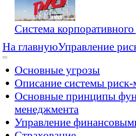
Система корпоративного
На главную
Управление рис
Основные угрозы
Описание системы риск
Основные принципы фун
менеджмента
Управление финансовым
Страхование