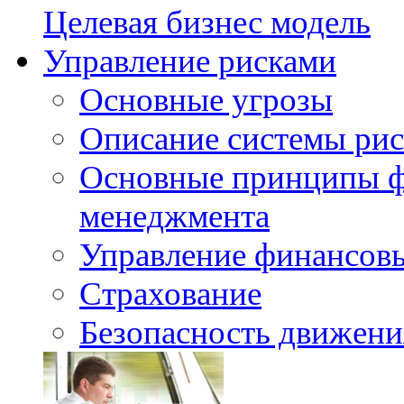
Целевая бизнес модель
Управление рисками
Основные угрозы
Описание системы ри
Основные принципы ф
менеджмента
Управление финансов
Страхование
Безопасность движени