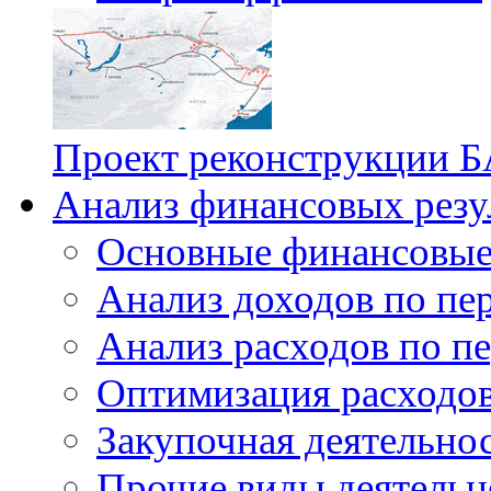
Проект реконструкции Б
Анализ финансовых резу
Основные финансовые
Анализ доходов по пе
Анализ расходов по п
Оптимизация расходо
Закупочная деятельно
Прочие виды деятельн