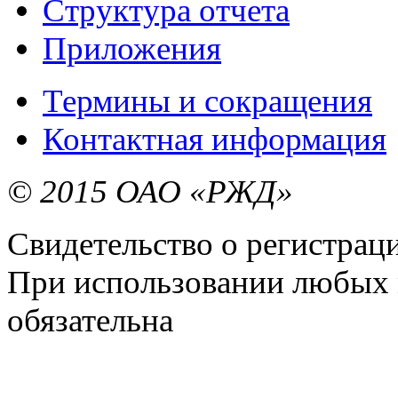
Структура отчета
Приложения
Термины и сокращения
Контактная информация
© 2015 ОАО «РЖД»
Свидетельство о регистра
При использовании любых 
обязательна