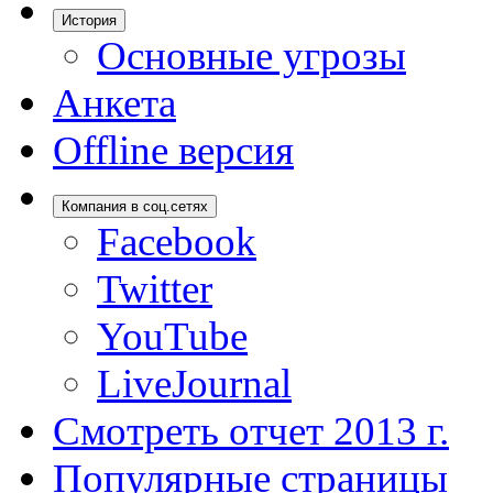
История
Основные угрозы
Анкета
Offline версия
Компания в соц.сетях
Facebook
Twitter
YouTube
LiveJournal
Смотреть отчет 2013 г.
Популярные страницы