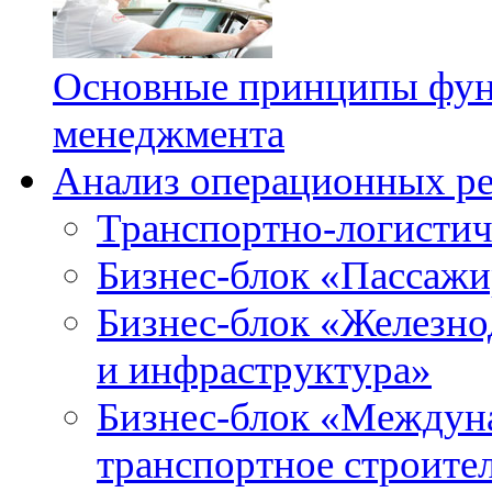
Основные принципы фун
менеджмента
Анализ операционных ре
Транспортно-логистич
Бизнес-блок «Пассажи
Бизнес-блок «Железн
и инфраструктура»
Бизнес-блок «Междун
транспортное строите