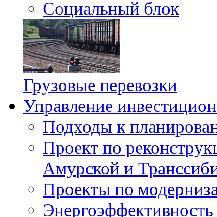
Социальный блок
Грузовые перевозки
Управление инвестицион
Подходы к планирова
Проект по реконструк
Амурской и Транссиби
Проекты по модерниз
Энергоэффективность