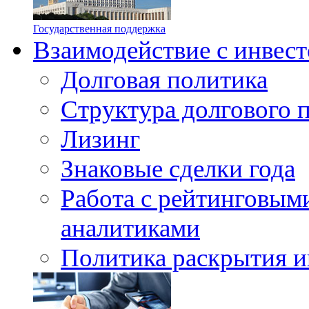
Государственная поддержка
Взаимодействие с инвес
Долговая политика
Структура долгового 
Лизинг
Знаковые сделки года
Работа с рейтинговыми
аналитиками
Политика раскрытия и