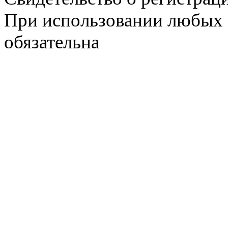
При использовании любых 
обязательна