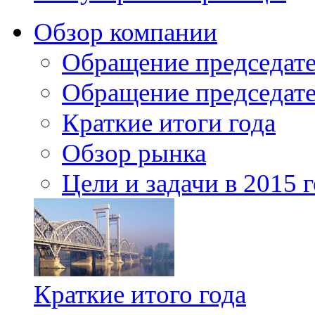
Обзор компании
Обращение председате
Обращение председате
Краткие итоги года
Обзор рынка
Цели и задачи в 2015 
Краткие итого года