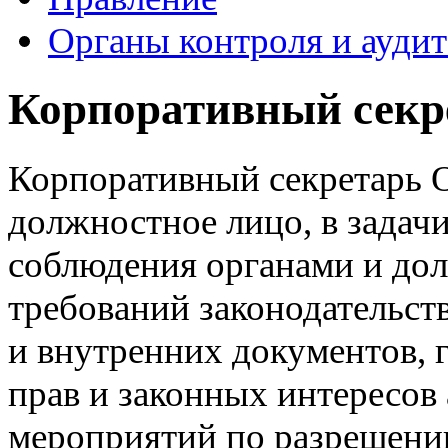
Органы контроля и аудит
Корпоративный секр
Корпоративный секретарь 
должностное лицо, в задач
соблюдения органами и д
требований законодательст
и внутренних документов,
прав и законных интересов 
мероприятий по разрешени