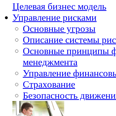
Целевая бизнес модель
Управление рисками
Основные угрозы
Описание системы ри
Основные принципы ф
менеджмента
Управление финансов
Страхование
Безопасность движени