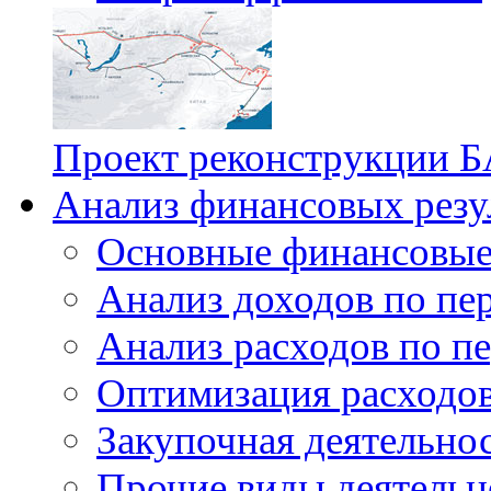
Проект реконструкции Б
Анализ финансовых резу
Основные финансовые
Анализ доходов по пе
Анализ расходов по п
Оптимизация расходо
Закупочная деятельно
Прочие виды деятельн