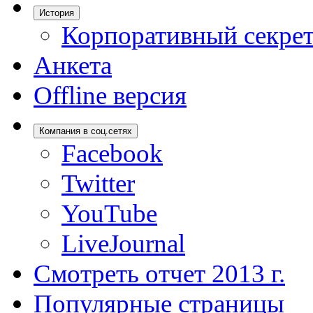
История
Корпоративный секрет
Анкета
Offline версия
Компания в соц.сетях
Facebook
Twitter
YouTube
LiveJournal
Смотреть отчет 2013 г.
Популярные страницы