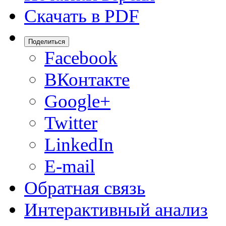
Скачать в PDF
Поделиться
Facebook
ВКонтакте
Google+
Twitter
LinkedIn
E-mail
Обратная связь
Интерактивный анализ