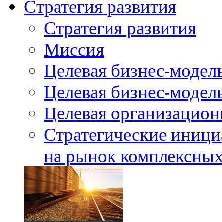
Стратегия развития
Стратегия развития
Миссия
Целевая бизнес-модел
Целевая бизнес-модель
Целевая организацион
Стратегические иници
на рынок комплексных