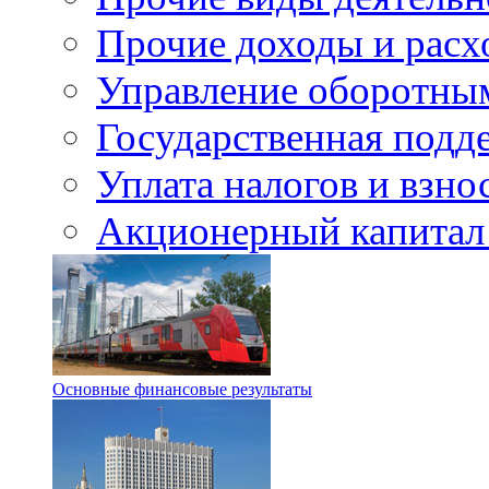
Прочие доходы и расх
Управление оборотны
Государственная подд
Уплата налогов и взно
Акционерный капитал
Основные финансовые результаты