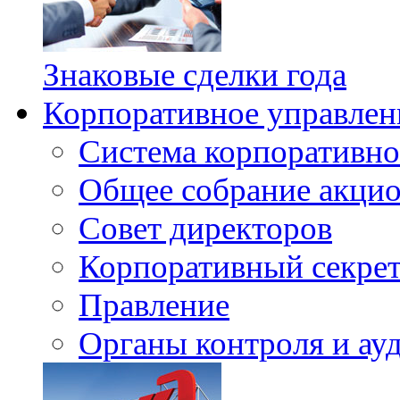
Знаковые сделки года
Корпоративное управлен
Система корпоративно
Общее собрание акци
Совет директоров
Корпоративный секрет
Правление
Органы контроля и ау