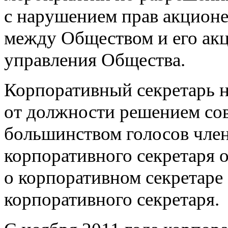
с нарушением прав акционе
между Обществом и его ак
управления Общества.
Корпоративный секретарь н
от должности решением со
большинством голосов член
корпоративного секретаря
о корпоративном секретар
корпоративного секретаря.